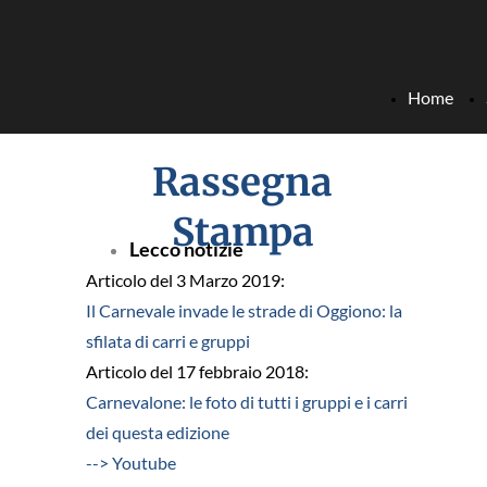
Home
Rassegna
Stampa
Lecco notizie
Articolo del 3 Marzo 2019:
Il Carnevale invade le strade di Oggiono: la
sfilata di carri e gruppi
Articolo del 17 febbraio 2018:
Carnevalone: le foto di tutti i gruppi e i carri
dei questa edizione
--> Youtube