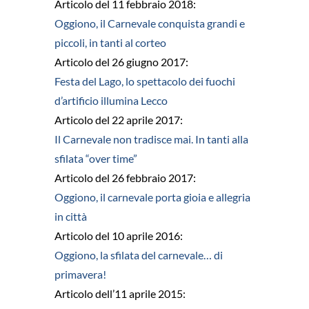
Articolo del 11 febbraio 2018:
Oggiono, il Carnevale conquista grandi e
piccoli, in tanti al corteo
Articolo del 26 giugno 2017:
Festa del Lago, lo spettacolo dei fuochi
d’artificio illumina Lecco
Articolo del 22 aprile 2017:
Il Carnevale non tradisce mai. In tanti alla
sfilata “over time”
Articolo del 26 febbraio 2017:
Oggiono, il carnevale porta gioia e allegria
in città
Articolo del 10 aprile 2016:
Oggiono, la sfilata del carnevale… di
primavera!
Articolo dell’11 aprile 2015: